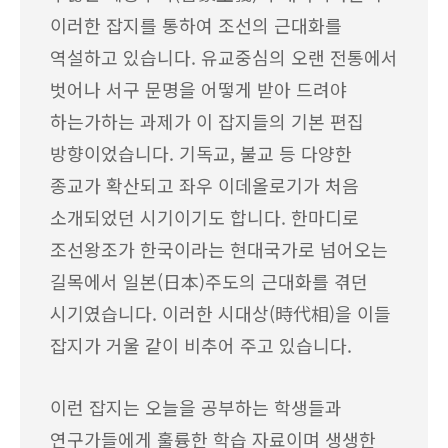
이러한 잡지를 통하여 조선의 근대화를
역설하고 있습니다. 유교중심의 오랜 전통에서
벗어나 서구 문명을 어떻게 받아 드려야
하는가하는 과제가 이 잡지들의 기본 편집
방향이었습니다. 기독교, 불교 등 다양한
종교가 확산되고 좌우 이데올로기가 처음
소개되었던 시기이기도 합니다. 한마디로
조선왕조가 한국이라는 현대국가로 넘어오는
길목에서 일본(日本)주도의 근대화를 겪던
시기였습니다. 이러한 시대상(時代相)을 이들
잡지가 거울 같이 비추어 주고 있습니다.
이런 잡지는 오늘을 공부하는 학생들과
연구가들에게 훌륭한 학습 자료이며 생생한