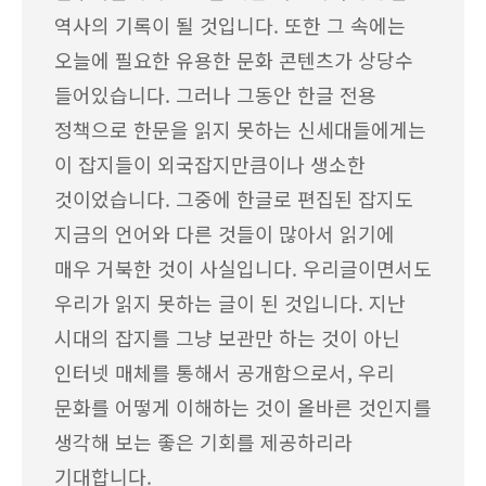
역사의 기록이 될 것입니다. 또한 그 속에는
오늘에 필요한 유용한 문화 콘텐츠가 상당수
들어있습니다. 그러나 그동안 한글 전용
정책으로 한문을 읽지 못하는 신세대들에게는
이 잡지들이 외국잡지만큼이나 생소한
것이었습니다. 그중에 한글로 편집된 잡지도
지금의 언어와 다른 것들이 많아서 읽기에
매우 거북한 것이 사실입니다. 우리글이면서도
우리가 읽지 못하는 글이 된 것입니다. 지난
시대의 잡지를 그냥 보관만 하는 것이 아닌
인터넷 매체를 통해서 공개함으로서, 우리
문화를 어떻게 이해하는 것이 올바른 것인지를
생각해 보는 좋은 기회를 제공하리라
기대합니다.